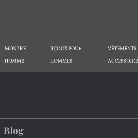
MONTRE
BIJOUX POUR
VÊTEMENTS
HOMME
HOMMES
ACCESSOIRE
Blog