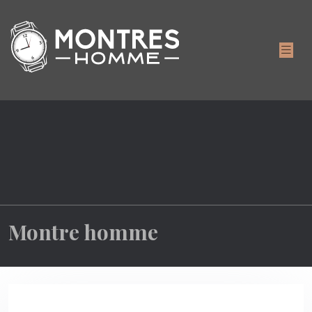
Montre homme